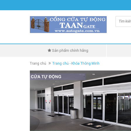
Sản phẩm chính hãng
Trang chủ
Trang chủ - Khóa Thông Minh