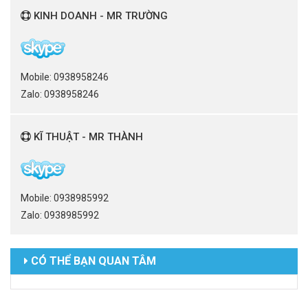
KINH DOANH - MR TRƯỜNG
Mobile: 0938958246
Zalo: 0938958246
KĨ THUẬT - MR THÀNH
Mobile: 0938985992
Zalo: 0938985992
CÓ THỂ BẠN QUAN TÂM