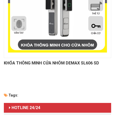
KHÓA THÔNG MINH CỬA NHÔM DEMAX SL606 SD
Tags:
HOTLINE 24/24