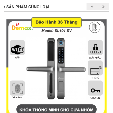
SẢN PHẨM CÙNG LOẠI