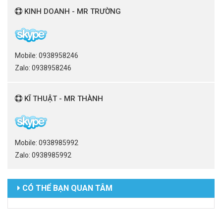
KINH DOANH - MR TRƯỜNG
Mobile: 0938958246
Zalo: 0938958246
KĨ THUẬT - MR THÀNH
Mobile: 0938985992
Zalo: 0938985992
CÓ THỂ BẠN QUAN TÂM