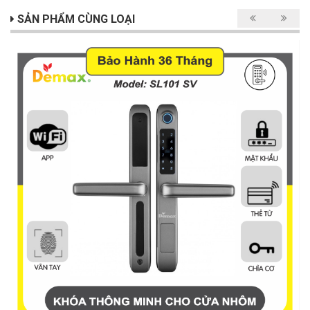
SẢN PHẨM CÙNG LOẠI