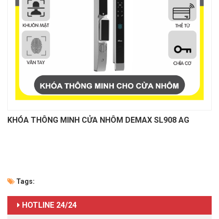
KHÓA THÔNG MINH CỬA NHÔM DEMAX SL908 AG
Tags:
HOTLINE 24/24