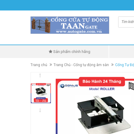
Sản phẩm chính hãng
Trang chủ
Trang Chủ - Cổng tự động âm sàn
Cổng Tự Độ