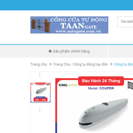
Sản phẩm chính hãng
Trang chủ
Trang Chủ - Cổng tự động tay đòn
Cổng tự độ