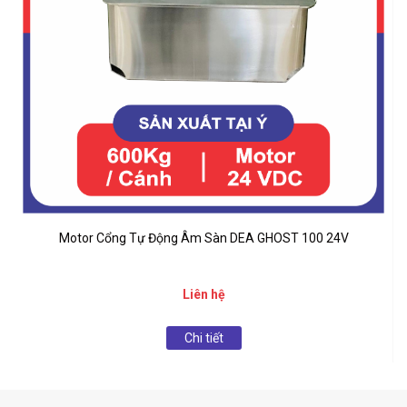
Motor Cổng Tự Động Âm Sàn DEA GHOST 100 24V
Liên hệ
Chi tiết